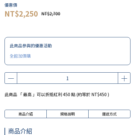
優惠價
NT$2,250
NT$2,700
此商品參與的優惠活動
全館加價購
此商品 「 最高 」可以折抵紅利
450
點 (約等於
NT$450
)
商品介紹
規格說明
運送方式
商品介紹