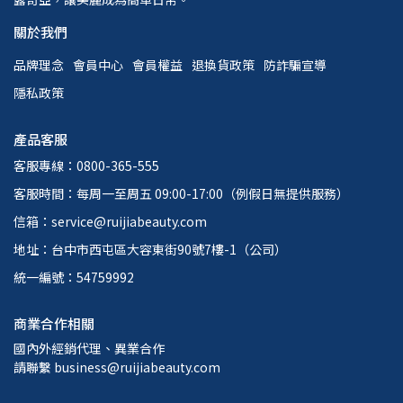
關於我們
品牌理念
會員中心
會員權益
退換貨政策
防詐騙宣導
隱私政策
產品客服
客服專線：0800-365-555
客服時間：每周一至周五 09:00-17:00（例假日無提供服務）
信箱：service@ruijiabeauty.com
地址：台中市西屯區大容東街90號7樓-1（公司）
統一編號：54759992
商業合作相關
國內外經銷代理、異業合作
請聯繫 business@ruijiabeauty.com