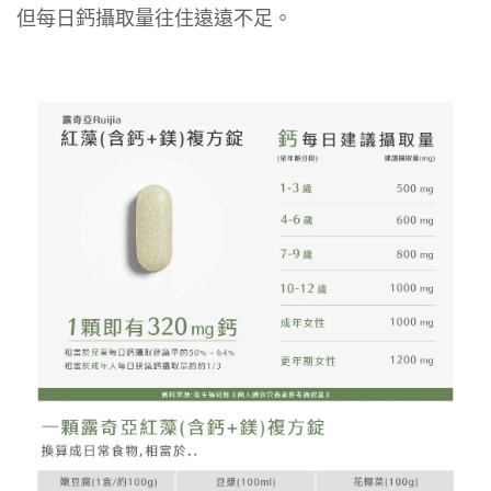
但每日鈣攝取量往住遠遠不足。