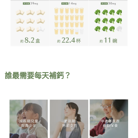
誰最需要每天補鈣？