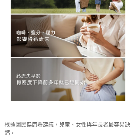
根據國民健康署建議，兒童、女性與年長者最容易缺
鈣，