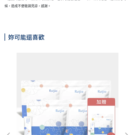
候，造成不便敬請見諒，感謝。
妳可能還喜歡