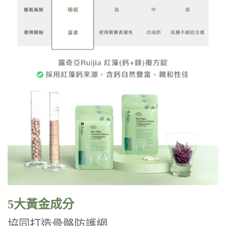
5大黃金成分
協同打造骨骼防護網