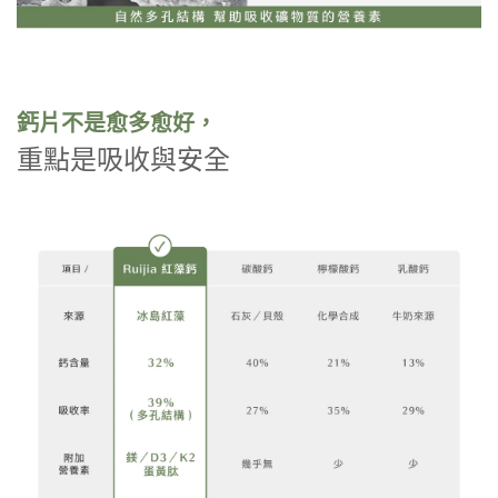
鈣片不是愈多愈好，
重點是吸收與安全