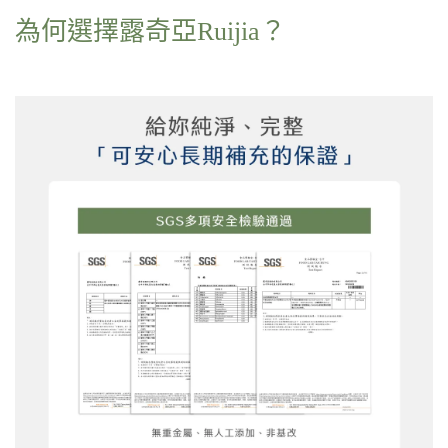
為何選擇露奇亞Ruijia？