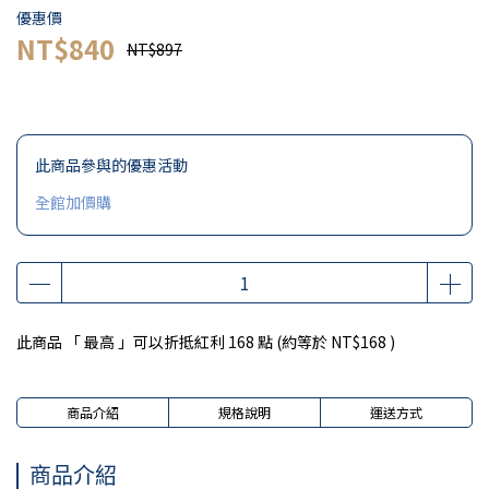
優惠價
NT$840
NT$897
此商品參與的優惠活動
全館加價購
此商品 「 最高 」可以折抵紅利
168
點 (約等於
NT$168
)
商品介紹
規格說明
運送方式
商品介紹