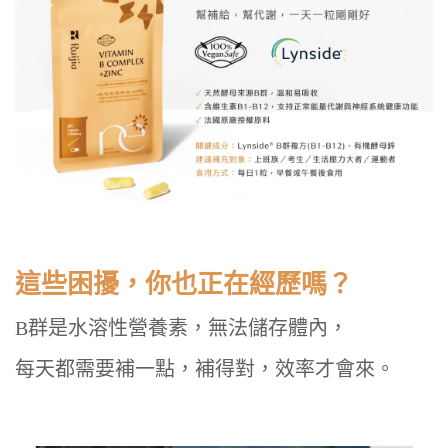
這些困擾，你也正在經歷嗎？
B群是水溶性營養素，無法儲存體內，
每天都需要補一點，補得對，效率才會來。