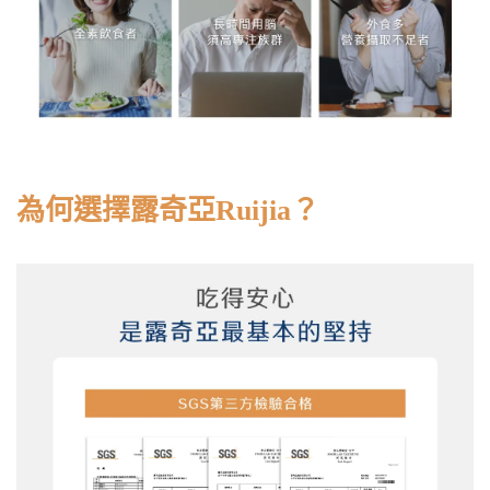
為何選擇露奇亞Ruijia？