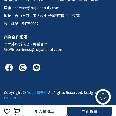
信箱：service@ruijiabeauty.com
地址：台中市西屯區大容東街90號7樓-1（公司）
統一編號：54759992
商業合作相關
國內外經銷代理、異業合作
請聯繫 business@ruijiabeauty.com
Copyright ©
Ruijia露奇亞
All Rights Reserved.
Designed by
CYBERBIZ
.
加入購物車
立即購買