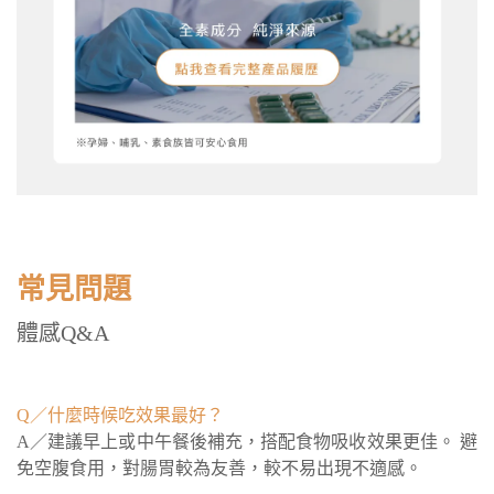
常見問題
體感Q&A
Q／什麼時候吃效果最好？
A／建議早上或中午餐後補充，搭配食物吸收效果更佳。 避
免空腹食用，對腸胃較為友善，較不易出現不適感。