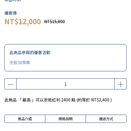
優惠價
NT$12,000
NT$15,800
此商品參與的優惠活動
全館加價購
此商品 「 最高 」可以折抵紅利
2400
點 (約等於
NT$2,400
)
商品介紹
規格說明
運送方式