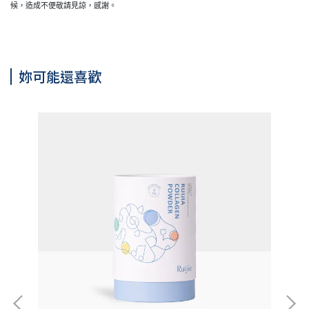
候，造成不便敬請見諒，感謝。
妳可能還喜歡