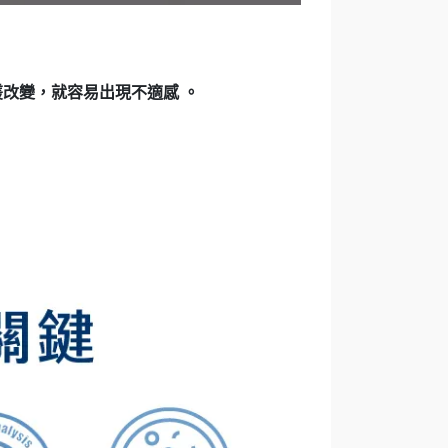
改變，就容易出現不適感 。