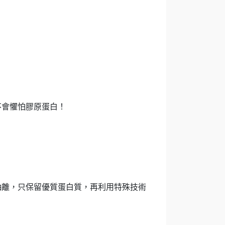
不會懼怕膠原蛋白！
抽離，只保留優質蛋白質，再利用特殊技術