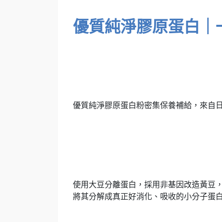
優質純淨膠原蛋白｜
優質純淨膠原蛋白粉密集保養補給，來自
使用大豆分離蛋白，採用非基因改造黃豆
將其分解成真正好消化、吸收的小分子蛋