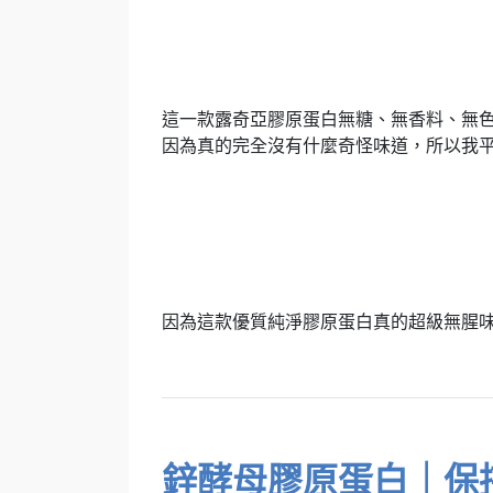
這一款露奇亞膠原蛋白無糖、無香料、無
因為真的完全沒有什麼奇怪味道，所以我
因為這款優質純淨膠原蛋白真的超級無腥
鋅酵母膠原蛋白｜保